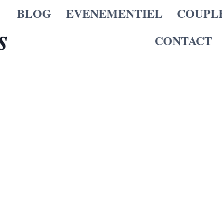
BLOG
EVENEMENTIEL
COUPL
s
CONTACT