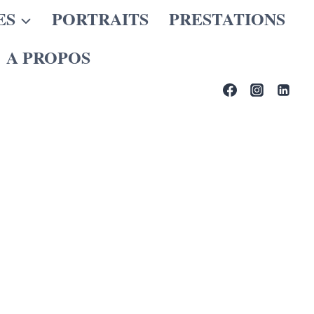
ES
PORTRAITS
PRESTATIONS
A PROPOS