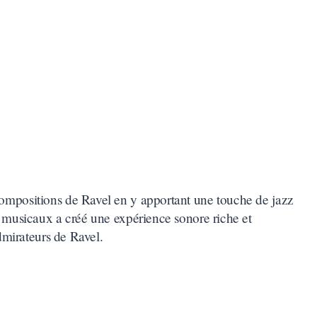
compositions de Ravel en y apportant une touche de jazz
s musicaux a créé une expérience sonore riche et
admirateurs de Ravel.