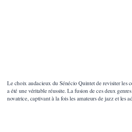
Le choix audacieux du Sénécio Quintet de revisiter les 
a été une véritable réussite. La fusion de ces deux genre
novatrice, captivant à la fois les amateurs de jazz et les 