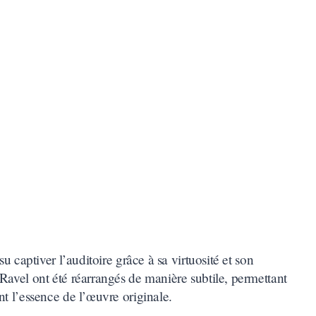
su captiver l’auditoire grâce à sa virtuosité et son
avel ont été réarrangés de manière subtile, permettant
t l’essence de l’œuvre originale.