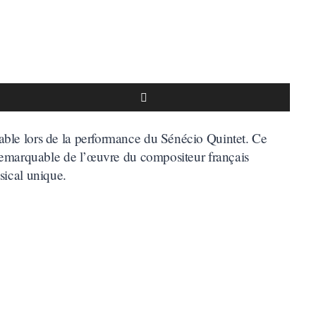
ble lors de la performance du Sénécio Quintet. Ce
 remarquable de l’œuvre du compositeur français
sical unique.