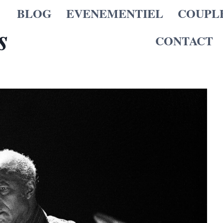
BLOG
EVENEMENTIEL
COUPL
s
CONTACT