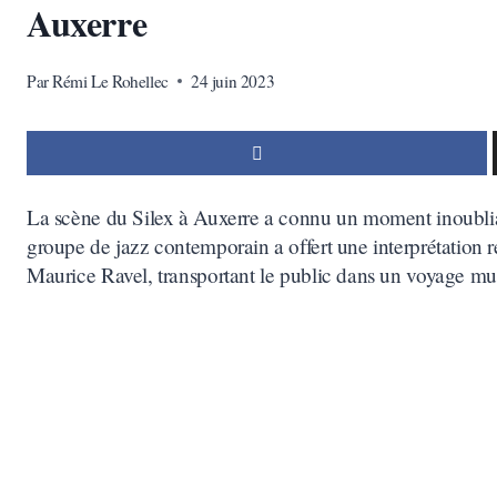
Auxerre
Par
Rémi Le Rohellec
24 juin 2023
La scène du Silex à Auxerre a connu un moment inoublia
groupe de jazz contemporain a offert une interprétation
Maurice Ravel, transportant le public dans un voyage mu