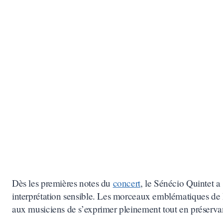
Dès les premières notes du
concert
, le Sénécio Quintet a 
interprétation sensible. Les morceaux emblématiques de R
aux musiciens de s’exprimer pleinement tout en préservan