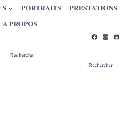
ES
PORTRAITS
PRESTATIONS
A PROPOS
Rechercher
Rechercher