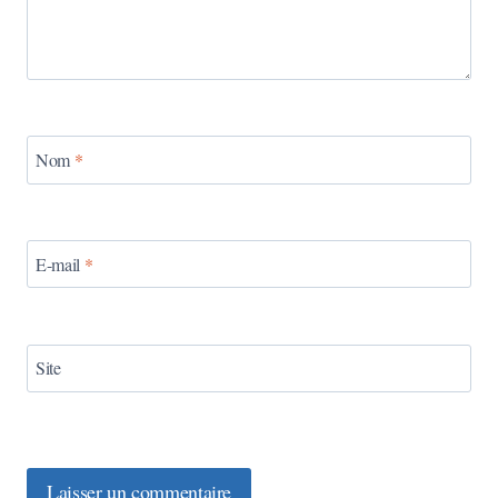
Nom
*
E-mail
*
Site