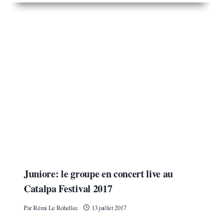
Juniore: le groupe en concert live au
Catalpa Festival 2017
Par
Rémi Le Rohellec
13 juillet 2017