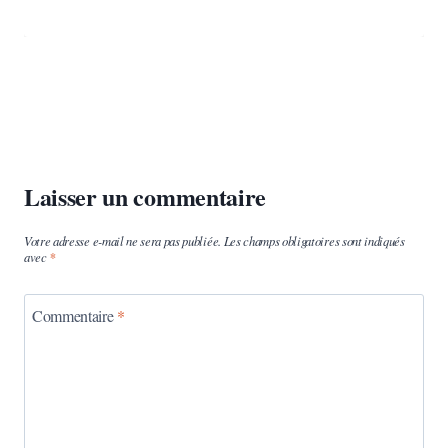
Laisser un commentaire
Votre adresse e-mail ne sera pas publiée.
Les champs obligatoires sont indiqués
avec
*
Commentaire
*