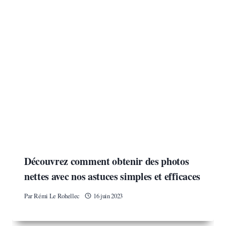
Découvrez comment obtenir des photos
nettes avec nos astuces simples et efficaces
Par
Rémi Le Rohellec
16 juin 2023