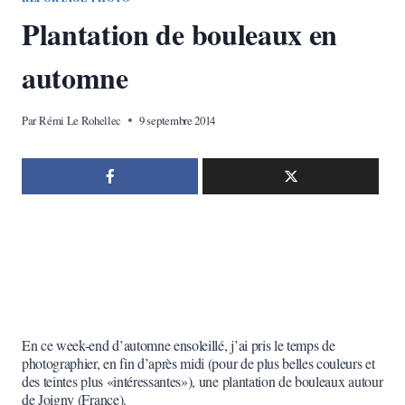
Plantation de bouleaux en
automne
Par
Rémi Le Rohellec
9 septembre 2014
En ce week-end d’automne ensoleillé, j’ai pris le temps de
photographier, en fin d’après midi (pour de plus belles couleurs et
des teintes plus «intéressantes»), une plantation de bouleaux autour
de Joigny (France).