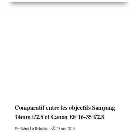
Comparatif entre les objectifs Samyang
14mm f/2.8 et Canon EF 16-35 f/2.8
Par
Rémi Le Rohellec
28 mai 2016